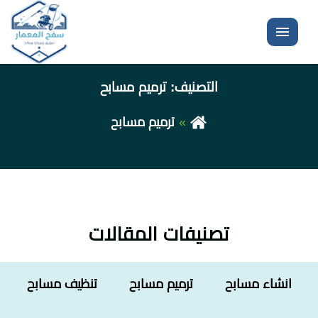
القائمة
التصنيف:
ترميم مسابح
ترميم مسابح
تصنيفات المقالات
انشاء مسابح
ترميم مسابح
تنظيف مسابح